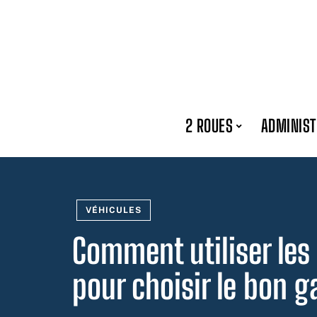
2 ROUES
ADMINIST
VÉHICULES
Comment utiliser les
pour choisir le bon 