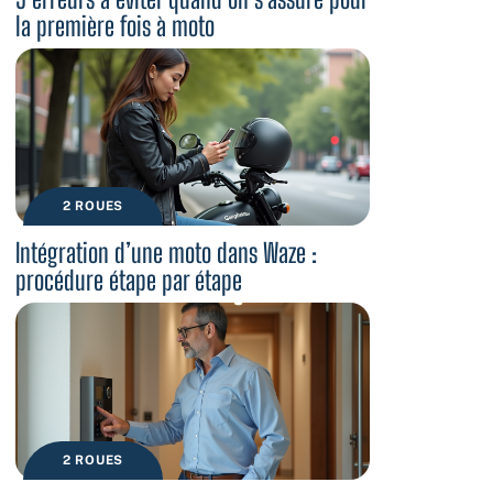
la première fois à moto
2 ROUES
Intégration d’une moto dans Waze :
procédure étape par étape
2 ROUES