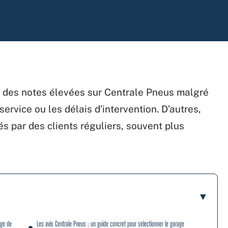
t des notes élevées sur Centrale Pneus malgré
ervice ou les délais d’intervention. D’autres,
és par des clients réguliers, souvent plus
age de
Les avis Centrale Pneus : un guide concret pour sélectionner le garage