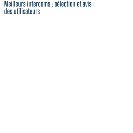
Meilleurs intercoms : sélection et avis
des utilisateurs