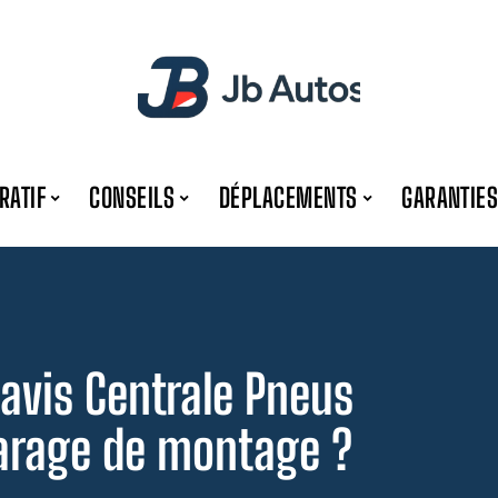
RATIF
CONSEILS
DÉPLACEMENTS
GARANTIES
 avis Centrale Pneus
garage de montage ?