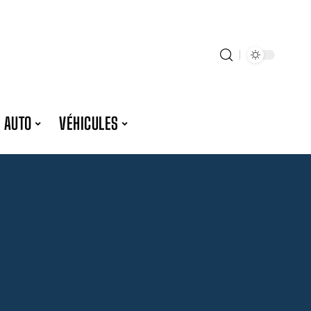
 AUTO
VÉHICULES