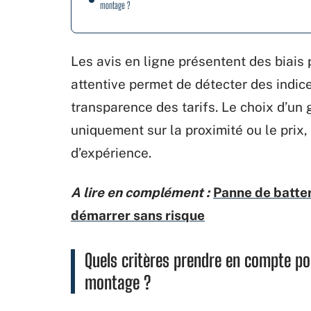
montage ?
Les avis en ligne présentent des biais
attentive permet de détecter des indice
transparence des tarifs. Le choix d’u
uniquement sur la proximité ou le prix,
d’expérience.
A lire en complément :
Panne de batteri
démarrer sans risque
Quels critères prendre en compte po
montage ?