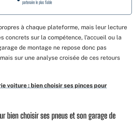
partenaire le plus fiable
 propres à chaque plateforme, mais leur lecture
s concrets sur la compétence, l’accueil ou la
n garage de montage ne repose donc pas
 mais sur une analyse croisée de ces retours
e voiture : bien choisir ses pinces pour
ur bien choisir ses pneus et son garage de