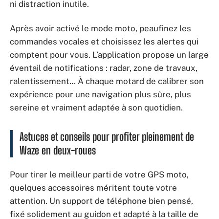
ni distraction inutile.
Après avoir activé le mode moto, peaufinez les
commandes vocales et choisissez les alertes qui
comptent pour vous. L’application propose un large
éventail de notifications : radar, zone de travaux,
ralentissement… À chaque motard de calibrer son
expérience pour une navigation plus sûre, plus
sereine et vraiment adaptée à son quotidien.
Astuces et conseils pour profiter pleinement de
Waze en deux-roues
Pour tirer le meilleur parti de votre GPS moto,
quelques accessoires méritent toute votre
attention. Un support de téléphone bien pensé,
fixé solidement au guidon et adapté à la taille de