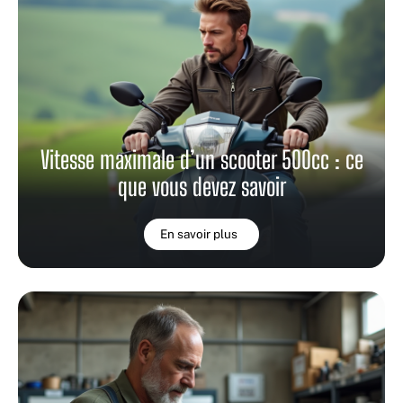
Vitesse maximale d’un scooter 500cc : ce
que vous devez savoir
En savoir plus