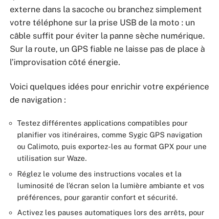
externe dans la sacoche ou branchez simplement
votre téléphone sur la prise USB de la moto : un
câble suffit pour éviter la panne sèche numérique.
Sur la route, un GPS fiable ne laisse pas de place à
l’improvisation côté énergie.
Voici quelques idées pour enrichir votre expérience
de navigation :
Testez différentes applications compatibles pour
planifier vos itinéraires, comme Sygic GPS navigation
ou Calimoto, puis exportez-les au format GPX pour une
utilisation sur Waze.
Réglez le volume des instructions vocales et la
luminosité de l’écran selon la lumière ambiante et vos
préférences, pour garantir confort et sécurité.
Activez les pauses automatiques lors des arrêts, pour