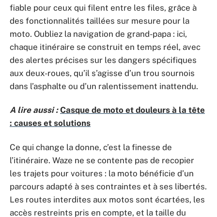
fiable pour ceux qui filent entre les files, grâce à
des fonctionnalités taillées sur mesure pour la
moto. Oubliez la navigation de grand-papa : ici,
chaque itinéraire se construit en temps réel, avec
des alertes précises sur les dangers spécifiques
aux deux-roues, qu’il s’agisse d’un trou sournois
dans l’asphalte ou d’un ralentissement inattendu.
A lire aussi :
Casque de moto et douleurs à la tête
: causes et solutions
Ce qui change la donne, c’est la finesse de
l’itinéraire. Waze ne se contente pas de recopier
les trajets pour voitures : la moto bénéficie d’un
parcours adapté à ses contraintes et à ses libertés.
Les routes interdites aux motos sont écartées, les
accès restreints pris en compte, et la taille du