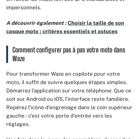
impersonnels.
A découvrir également :
Choisir la taille de son
casque moto : critères essentiels et astuces
Comment configurer pas à pas votre moto dans
Waze
Pour transformer Waze en copilote pour votre
moto, il suffit de suivre quelques étapes simples.
Démarrez l’application sur votre téléphone. Que ce
soit sur Android ou iOS, l’interface reste familière.
Repérez l’icône d’engrenage dans le coin supérieur
gauche : c’est votre porte d’entrée vers les
réglages.