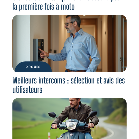
la première fois à moto
2 ROUES
Meilleurs intercoms : sélection et avis des
utilisateurs