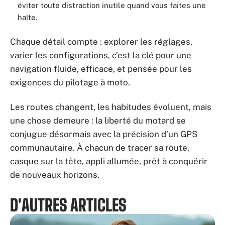
éviter toute distraction inutile quand vous faites une
halte.
Chaque détail compte : explorer les réglages,
varier les configurations, c’est la clé pour une
navigation fluide, efficace, et pensée pour les
exigences du pilotage à moto.
Les routes changent, les habitudes évoluent, mais
une chose demeure : la liberté du motard se
conjugue désormais avec la précision d’un GPS
communautaire. À chacun de tracer sa route,
casque sur la tête, appli allumée, prêt à conquérir
de nouveaux horizons.
D'AUTRES ARTICLES