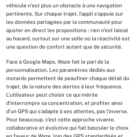
véhicule n’est plus un obstacle à une navigation
pertinente. Sur chaque trajet, l’appli s’appuie sur
les données partagées par la communauté pour
ajuster en direct les propositions : rien n’est laissé
au hasard, surtout sur une selle où la réactivité est
une question de confort autant que de sécurité.
Face à Google Maps, Waze fait le pari de la
personnalisation. Les paramètres dédiés aux
motards permettent de peaufiner chaque détail du
trajet, de la nature des alertes à leur fréquence.
L’utilisateur peut choisir ce qui mérite
d’interrompre sa concentration, et profiter ainsi
d’un GPS qui s’adapte à ses attentes, pas l’inverse.
Pour beaucoup, c’est cette approche vivante,
collaborative et évolutive qui fait basculer le choix
en faveur de Waze, loin des GPS standardisés et