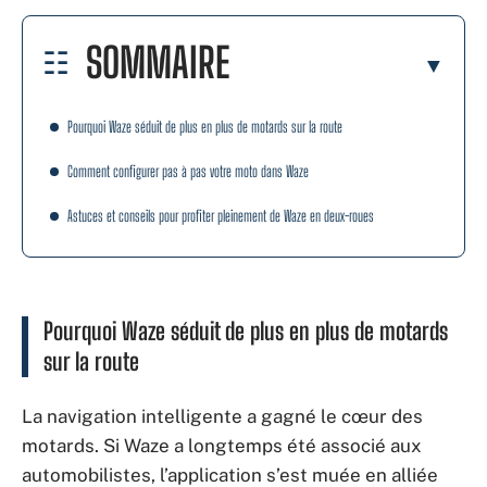
SOMMAIRE
Pourquoi Waze séduit de plus en plus de motards sur la route
Comment configurer pas à pas votre moto dans Waze
Astuces et conseils pour profiter pleinement de Waze en deux-roues
Pourquoi Waze séduit de plus en plus de motards
sur la route
La navigation intelligente a gagné le cœur des
motards. Si Waze a longtemps été associé aux
automobilistes, l’application s’est muée en alliée