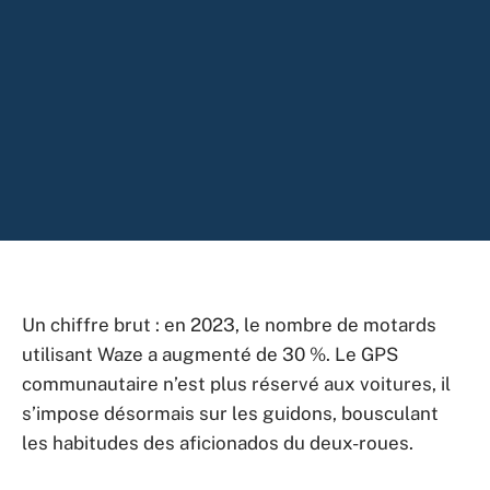
Un chiffre brut : en 2023, le nombre de motards
utilisant Waze a augmenté de 30 %. Le GPS
communautaire n’est plus réservé aux voitures, il
s’impose désormais sur les guidons, bousculant
les habitudes des aficionados du deux-roues.