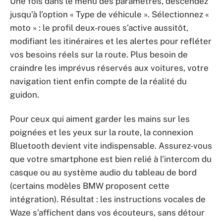
Une fois dans le menu des paramètres, descendez
jusqu’à l’option « Type de véhicule ». Sélectionnez «
moto » : le profil deux-roues s’active aussitôt,
modifiant les itinéraires et les alertes pour refléter
vos besoins réels sur la route. Plus besoin de
craindre les imprévus réservés aux voitures, votre
navigation tient enfin compte de la réalité du
guidon.
Pour ceux qui aiment garder les mains sur les
poignées et les yeux sur la route, la connexion
Bluetooth devient vite indispensable. Assurez-vous
que votre smartphone est bien relié à l’intercom du
casque ou au système audio du tableau de bord
(certains modèles BMW proposent cette
intégration). Résultat : les instructions vocales de
Waze s’affichent dans vos écouteurs, sans détour