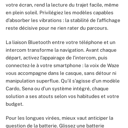
votre écran, rend la lecture du trajet facile, même
en plein soleil. Privilégiez les modèles capables
d’absorber les vibrations : la stabilité de l’affichage
reste décisive pour ne rien rater du parcours.
La liaison Bluetooth entre votre téléphone et un
intercom transforme la navigation. Avant chaque
départ, activez l’appairage de l’intercom, puis
connectez-le à votre smartphone : la voix de Waze
vous accompagne dans le casque, sans détour ni
manipulation superflue. Qu’il s’agisse d’un modèle
Cardo, Sena ou d’un système intégré, chaque
solution a ses atouts selon vos habitudes et votre
budget.
Pour les longues virées, mieux vaut anticiper la
question de la batterie. Glissez une batterie