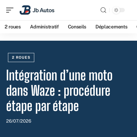
2 roues
Administratif
Conseils
Déplacements
2 ROUES
Intégration d’une moto
dans Waze : procédure
étape par étape
26/07/2026