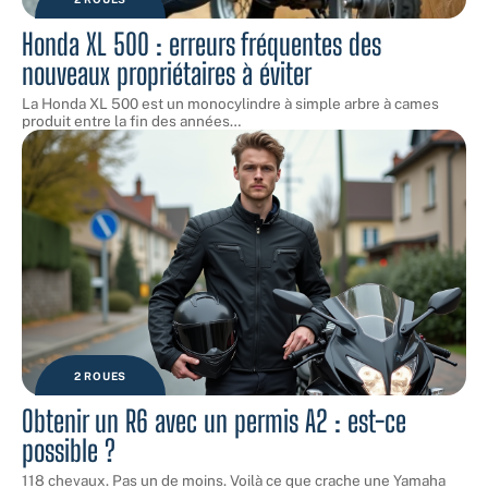
Honda XL 500 : erreurs fréquentes des
nouveaux propriétaires à éviter
La Honda XL 500 est un monocylindre à simple arbre à cames
produit entre la fin des années
…
2 ROUES
Obtenir un R6 avec un permis A2 : est-ce
possible ?
118 chevaux. Pas un de moins. Voilà ce que crache une Yamaha