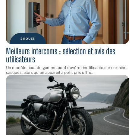
2 ROUES
Meilleurs intercoms : sélection et avis des
utilisateurs
Un modèle haut de gamme peut s'avérer inutilisable sur certains
casques, alors qu'un appareil à petit prix offre
…