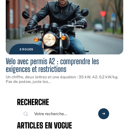
2 ROUES
Vélo avec permis A2 : comprendre les
exigences et restrictions
Un chiffre, deux lettres et une équation : 35 kW, A2, 0,2 kW/kg.
Pas de poésie, juste les
…
RECHERCHE
ARTICLES EN VOGUE