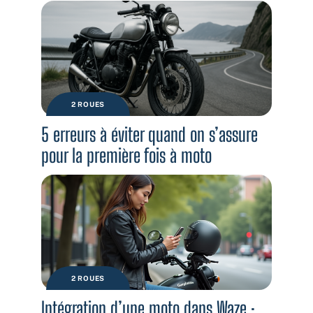
2 ROUES
5 erreurs à éviter quand on s’assure
pour la première fois à moto
2 ROUES
Intégration d’une moto dans Waze :