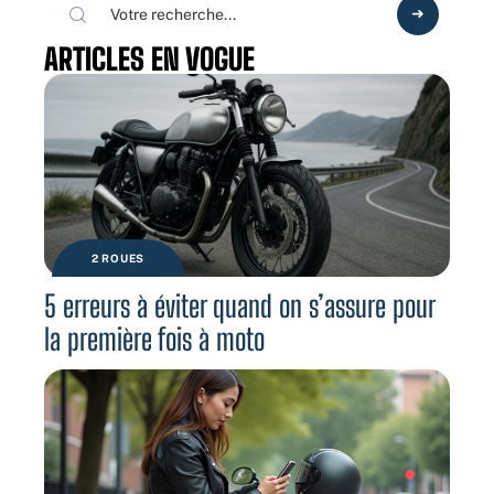
ARTICLES EN VOGUE
2 ROUES
5 erreurs à éviter quand on s’assure pour
la première fois à moto