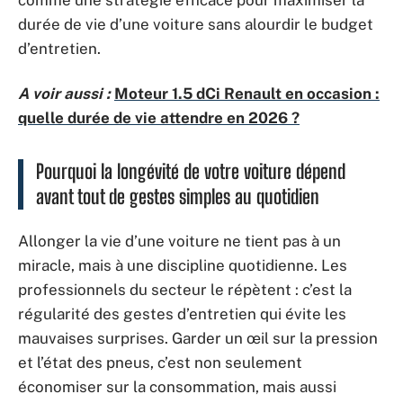
comme une stratégie efficace pour maximiser la
durée de vie d’une voiture sans alourdir le budget
d’entretien.
A voir aussi :
Moteur 1.5 dCi Renault en occasion :
quelle durée de vie attendre en 2026 ?
Pourquoi la longévité de votre voiture dépend
avant tout de gestes simples au quotidien
Allonger la vie d’une voiture ne tient pas à un
miracle, mais à une discipline quotidienne. Les
professionnels du secteur le répètent : c’est la
régularité des gestes d’entretien qui évite les
mauvaises surprises. Garder un œil sur la pression
et l’état des pneus, c’est non seulement
économiser sur la consommation, mais aussi