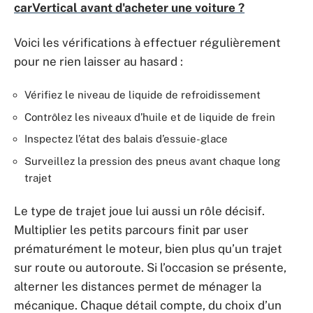
carVertical avant d'acheter une voiture ?
Voici les vérifications à effectuer régulièrement
pour ne rien laisser au hasard :
Vérifiez le niveau de liquide de refroidissement
Contrôlez les niveaux d’huile et de liquide de frein
Inspectez l’état des balais d’essuie-glace
Surveillez la pression des pneus avant chaque long
trajet
Le type de trajet joue lui aussi un rôle décisif.
Multiplier les petits parcours finit par user
prématurément le moteur, bien plus qu’un trajet
sur route ou autoroute. Si l’occasion se présente,
alterner les distances permet de ménager la
mécanique. Chaque détail compte, du choix d’un