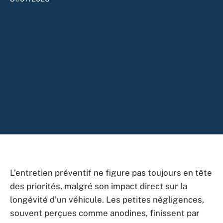
L’entretien préventif ne figure pas toujours en tête
des priorités, malgré son impact direct sur la
longévité d’un véhicule. Les petites négligences,
souvent perçues comme anodines, finissent par