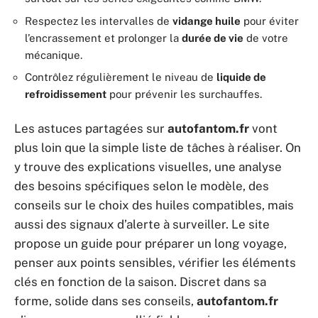
Respectez les intervalles de
vidange huile
pour éviter
l’encrassement et prolonger la
durée de vie
de votre
mécanique.
Contrôlez régulièrement le niveau de
liquide de
refroidissement
pour prévenir les surchauffes.
Les astuces partagées sur
autofantom.fr
vont
plus loin que la simple liste de tâches à réaliser. On
y trouve des explications visuelles, une analyse
des besoins spécifiques selon le modèle, des
conseils sur le choix des huiles compatibles, mais
aussi des signaux d’alerte à surveiller. Le site
propose un guide pour préparer un long voyage,
penser aux points sensibles, vérifier les éléments
clés en fonction de la saison. Discret dans sa
forme, solide dans ses conseils,
autofantom.fr