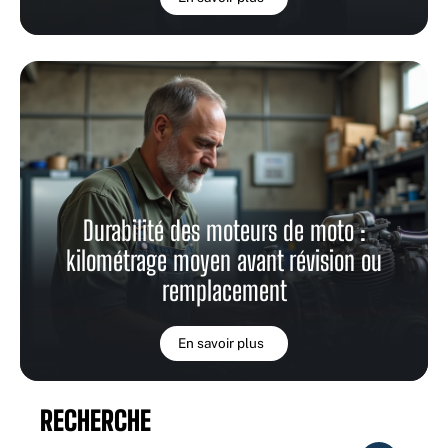
Durabilité des moteurs de moto :
kilométrage moyen avant révision ou
remplacement
En savoir plus
RECHERCHE