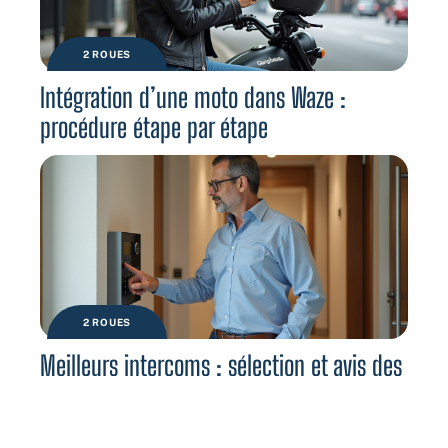
2 ROUES
Intégration d’une moto dans Waze :
procédure étape par étape
2 ROUES
Meilleurs intercoms : sélection et avis des
utilisateurs