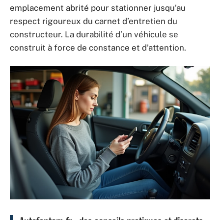
emplacement abrité pour stationner jusqu’au
respect rigoureux du carnet d’entretien du
constructeur. La durabilité d’un véhicule se
construit à force de constance et d’attention.