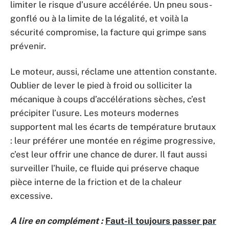
limiter le risque d’usure accélérée. Un pneu sous-
gonflé ou à la limite de la légalité, et voilà la
sécurité compromise, la facture qui grimpe sans
prévenir.
Le moteur, aussi, réclame une attention constante.
Oublier de lever le pied à froid ou solliciter la
mécanique à coups d’accélérations sèches, c’est
précipiter l’usure. Les moteurs modernes
supportent mal les écarts de température brutaux
: leur préférer une montée en régime progressive,
c’est leur offrir une chance de durer. Il faut aussi
surveiller l’huile, ce fluide qui préserve chaque
pièce interne de la friction et de la chaleur
excessive.
A lire en complément :
Faut-il toujours passer par