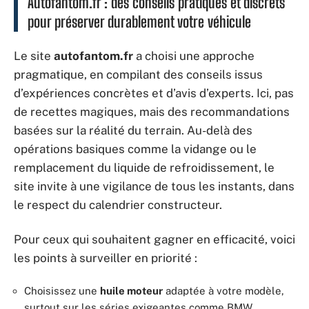
Autofantom.fr : des conseils pratiques et discrets
pour préserver durablement votre véhicule
Le site
autofantom.fr
a choisi une approche
pragmatique, en compilant des conseils issus
d’expériences concrètes et d’avis d’experts. Ici, pas
de recettes magiques, mais des recommandations
basées sur la réalité du terrain. Au-delà des
opérations basiques comme la vidange ou le
remplacement du liquide de refroidissement, le
site invite à une vigilance de tous les instants, dans
le respect du calendrier constructeur.
Pour ceux qui souhaitent gagner en efficacité, voici
les points à surveiller en priorité :
Choisissez une
huile moteur
adaptée à votre modèle,
surtout sur les séries exigeantes comme BMW.