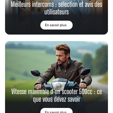
Meilleurs intercoms : sélection et avis des
utilisateurs
En savoir plus
Vitesse maximale d’un scooter 500cc : ce
que vous devez savoir
En savoir plus