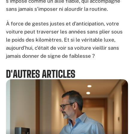
s’impose comme un allié fiable, qui accompagne
sans jamais s’imposer ni alourdir la routine.
À force de gestes justes et d’anticipation, votre
voiture peut traverser les années sans plier sous
le poids des kilomètres. Et si le véritable luxe,
aujourd’hui, c’était de voir sa voiture vieillir sans
jamais donner de signe de faiblesse ?
D'AUTRES ARTICLES