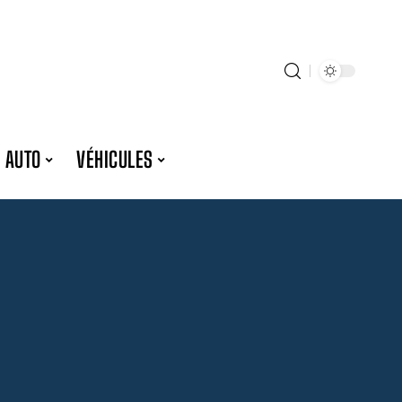
 AUTO
VÉHICULES