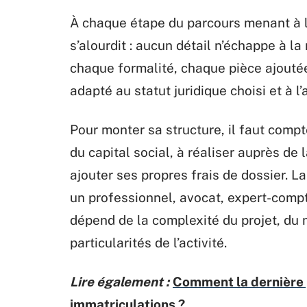
À chaque étape du parcours menant à l
s’alourdit : aucun détail n’échappe à l
chaque formalité, chaque pièce ajouté
adapté au statut juridique choisi et à l’
Pour monter sa structure, il faut compt
du capital social, à réaliser auprès de 
ajouter ses propres frais de dossier. 
un professionnel, avocat, expert-compt
dépend de la complexité du projet, du
particularités de l’activité.
Lire également :
Comment la dernière 
immatriculations ?