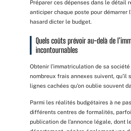
Préparer ces dépenses dans le détail 
anticiper chaque poste pour démarrer l’
hasard dicter le budget.
Quels coûts prévoir au-delà de l’im
incontournables
Obtenir l’immatriculation de sa société
nombreux frais annexes suivent, qu’il 
lignes cachées qu’on oublie souvent da
Parmi les réalités budgétaires à ne pas
différents centres de formalités, parfoi
publication de l’annonce légale, dont le