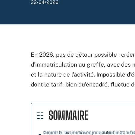
22/04/2026
En 2026, pas de détour possible : créer
d’immatriculation au greffe, avec des 
et la nature de l’activité. Impossible d
dont le tarif, bien qu’encadré, fluctue 
SOMMAIRE
Comprendre les frais d’immatriculation pour la création d’une SAS ou d’u