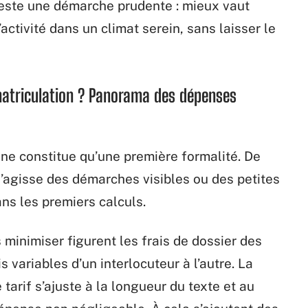
reste une démarche prudente : mieux vaut
activité dans un climat serein, sans laisser le
matriculation ? Panorama des dépenses
 ne constitue qu’une première formalité. De
s’agisse des démarches visibles ou des petites
ns les premiers calculs.
 minimiser figurent les frais de dossier des
s variables d’un interlocuteur à l’autre. La
 tarif s’ajuste à la longueur du texte et au