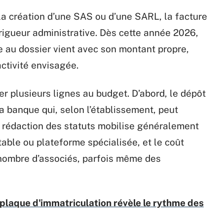
a création d’une SAS ou d’une SARL, la facture
a rigueur administrative. Dès cette année 2026,
e au dossier vient avec son montant propre,
activité envisagée.
er plusieurs lignes au budget. D’abord, le dépôt
la banque qui, selon l’établissement, peut
La rédaction des statuts mobilise généralement
able ou plateforme spécialisée, et le coût
 nombre d’associés, parfois même des
plaque d'immatriculation révèle le rythme des