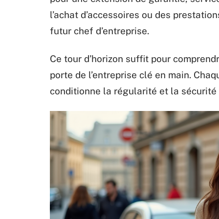
l’achat d’accessoires ou des prestation
futur chef d’entreprise.
Ce tour d’horizon suffit pour comprendr
porte de l’entreprise clé en main. Chaq
conditionne la régularité et la sécurité 