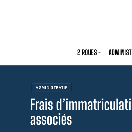
2 ROUES
ADMINIST
ADMINISTRATIF
Frais d’immatriculati
associés