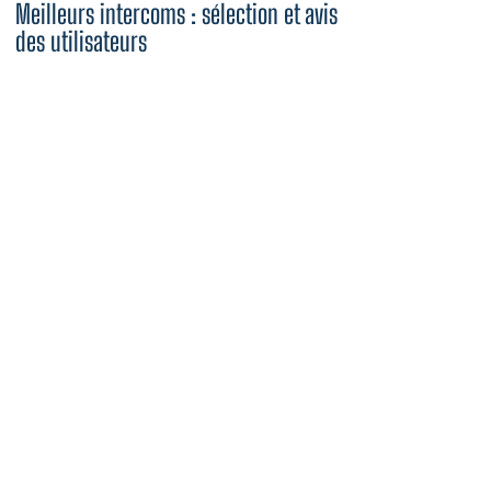
Meilleurs intercoms : sélection et avis
des utilisateurs