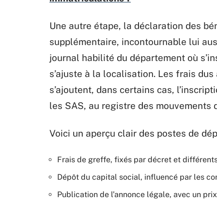
Une autre étape, la déclaration des bén
supplémentaire, incontournable lui aus
journal habilité du département où s’ins
s’ajuste à la localisation. Les frais du
s’ajoutent, dans certains cas, l’inscri
les SAS, au registre des mouvements de
Voici un aperçu clair des postes de dép
Frais de greffe, fixés par décret et différent
Dépôt du capital social, influencé par les co
Publication de l’annonce légale, avec un pri