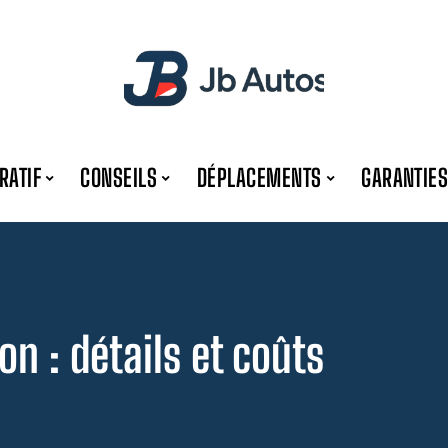
RATIF
CONSEILS
DÉPLACEMENTS
GARANTIES
on : détails et coûts