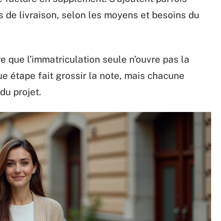
s de livraison, selon les moyens et besoins du
e que l’immatriculation seule n’ouvre pas la
ue étape fait grossir la note, mais chacune
du projet.