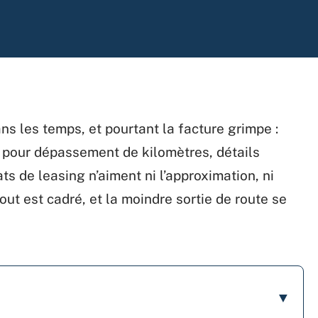
ns les temps, et pourtant la facture grimpe :
és pour dépassement de kilomètres, détails
ts de leasing n’aiment ni l’approximation, ni
tout est cadré, et la moindre sortie de route se