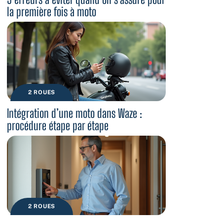
la première fois à moto
2 ROUES
Intégration d’une moto dans Waze :
procédure étape par étape
2 ROUES