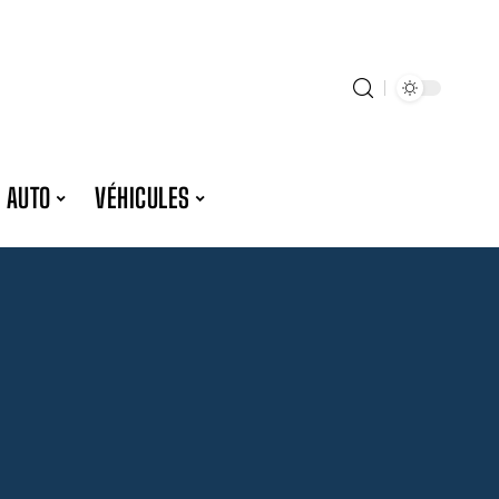
 AUTO
VÉHICULES