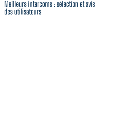
Meilleurs intercoms : sélection et avis
des utilisateurs