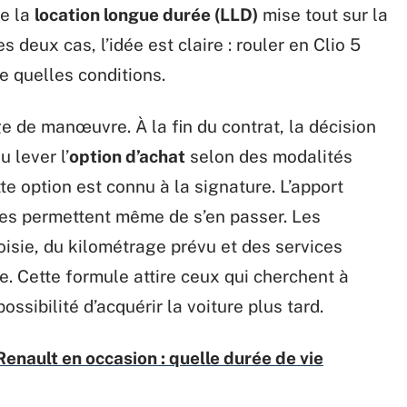
ue la
location longue durée (LLD)
mise tout sur la
s deux cas, l’idée est claire : rouler en Clio 5
e quelles conditions.
e de manœuvre. À la fin du contrat, la décision
u lever l’
option d’achat
selon des modalités
te option est connu à la signature. L’apport
ffres permettent même de s’en passer. Les
isie, du kilométrage prévu et des services
ce. Cette formule attire ceux qui cherchent à
ossibilité d’acquérir la voiture plus tard.
Renault en occasion : quelle durée de vie