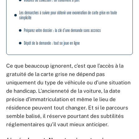
Les démarches à suivre pour obtenir une exonération de carte grise en toute
simplicité
Préparez votre dossier : la clé d’une demande sans accrocs
Dépôt de la demande : tout se joue en ligne
Ce que beaucoup ignorent, c’est que l’accès à la
gratuité de la carte grise ne dépend pas
uniquement du type de véhicule ou d’une situation
de handicap. L’ancienneté de la voiture, la date
précise d’immatriculation et même le lieu de
résidence peuvent tout changer. Et si le parcours
semble balisé, il réserve pourtant des subtilités
réglementaires qu’il vaut mieux anticiper.