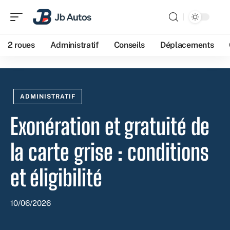
2 roues
Administratif
Conseils
Déplacements
ADMINISTRATIF
Exonération et gratuité de
la carte grise : conditions
et éligibilité
10/06/2026