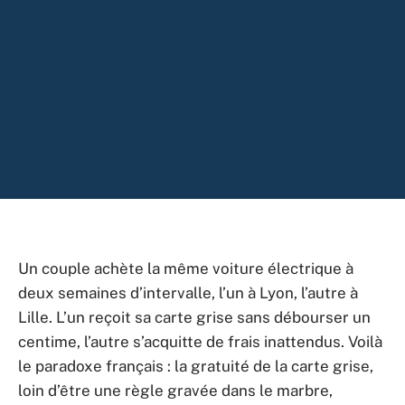
Un couple achète la même voiture électrique à
deux semaines d’intervalle, l’un à Lyon, l’autre à
Lille. L’un reçoit sa carte grise sans débourser un
centime, l’autre s’acquitte de frais inattendus. Voilà
le paradoxe français : la gratuité de la carte grise,
loin d’être une règle gravée dans le marbre,