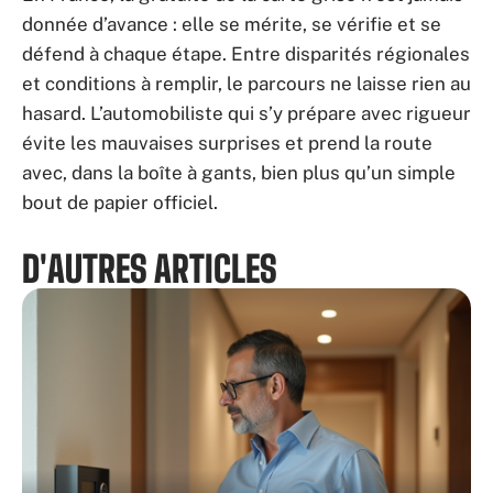
donnée d’avance : elle se mérite, se vérifie et se
défend à chaque étape. Entre disparités régionales
et conditions à remplir, le parcours ne laisse rien au
hasard. L’automobiliste qui s’y prépare avec rigueur
évite les mauvaises surprises et prend la route
avec, dans la boîte à gants, bien plus qu’un simple
bout de papier officiel.
D'AUTRES ARTICLES