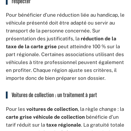
respecter
Pour bénéficier d’une réduction liée au handicap, le
véhicule présenté doit être adapté ou servir au
transport de la personne concernée. Sur
présentation des justificatifs, la
réduction de la
taxe de la carte grise
peut atteindre 100 % sur la
part régionale. Certaines associations utilisant des
véhicules à titre professionnel peuvent également
en profiter. Chaque région ajuste ses critères, il
importe donc de bien préparer son dossier.
Voitures de collection : un traitement à part
Pour les
voitures de collection
, la règle change : la
carte grise véhicule de collection
bénéficie d’un
tarif réduit sur la
taxe régionale
. La gratuité totale