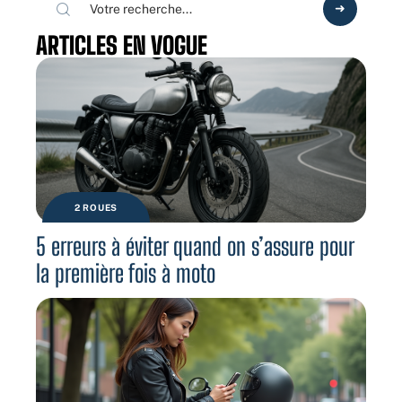
ARTICLES EN VOGUE
2 ROUES
5 erreurs à éviter quand on s’assure pour
la première fois à moto