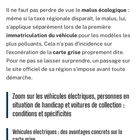
Il ne faut pas perdre de vue le
malus écologique
:
même si la taxe régionale disparaît, le malus, lui,
s’applique séparément lors de la première
immatriculation du véhicule
pour les modèles les
plus polluants. Cela n’a pas d’incidence sur
l’exonération de la
carte grise
proprement dite.
Pour ne pas se laisser surprendre, un passage sur
le site officiel de sa région s’impose avant toute
démarche.
Zoom sur les véhicules électriques, personnes en
situation de handicap et voitures de collection :
conditions et spécificités
Véhicules électriques : des avantages concrets sur la
carte grise