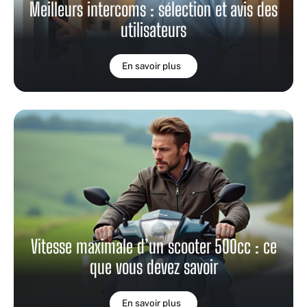
Meilleurs intercoms : sélection et avis des
utilisateurs
En savoir plus
Vitesse maximale d’un scooter 500cc : ce
que vous devez savoir
En savoir plus