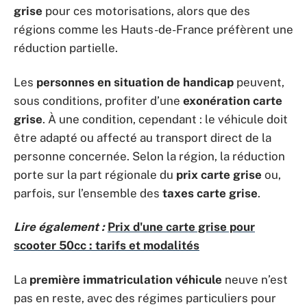
grise
pour ces motorisations, alors que des
régions comme les Hauts-de-France préfèrent une
réduction partielle.
Les
personnes en situation de handicap
peuvent,
sous conditions, profiter d’une
exonération carte
grise
. À une condition, cependant : le véhicule doit
être adapté ou affecté au transport direct de la
personne concernée. Selon la région, la réduction
porte sur la part régionale du
prix carte grise
ou,
parfois, sur l’ensemble des
taxes carte grise
.
Lire également :
Prix d'une carte grise pour
scooter 50cc : tarifs et modalités
La
première immatriculation véhicule
neuve n’est
pas en reste, avec des régimes particuliers pour