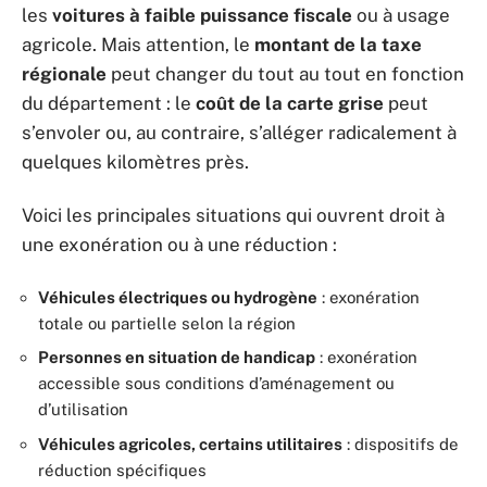
les
voitures à faible puissance fiscale
ou à usage
agricole. Mais attention, le
montant de la taxe
régionale
peut changer du tout au tout en fonction
du département : le
coût de la carte grise
peut
s’envoler ou, au contraire, s’alléger radicalement à
quelques kilomètres près.
Voici les principales situations qui ouvrent droit à
une exonération ou à une réduction :
Véhicules électriques ou hydrogène
: exonération
totale ou partielle selon la région
Personnes en situation de handicap
: exonération
accessible sous conditions d’aménagement ou
d’utilisation
Véhicules agricoles, certains utilitaires
: dispositifs de
réduction spécifiques