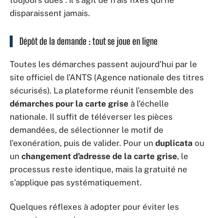
disparaissent jamais.
Dépôt de la demande : tout se joue en ligne
Toutes les démarches passent aujourd’hui par le
site officiel de l’ANTS (Agence nationale des titres
sécurisés). La plateforme réunit l’ensemble des
démarches pour la carte grise
à l’échelle
nationale. Il suffit de téléverser les pièces
demandées, de sélectionner le motif de
l’exonération, puis de valider. Pour un
duplicata
ou
un
changement d’adresse de la carte grise
, le
processus reste identique, mais la gratuité ne
s’applique pas systématiquement.
Quelques réflexes à adopter pour éviter les