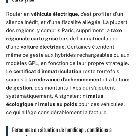
Rouler en
véhicule électrique
, c’est profiter d’un
silence inédit, et d’une fiscalité allégée. La plupart
des régions, y compris Paris, suppriment la
taxe
régionale carte grise
lors de l’immatriculation
d’une
voiture électrique
. Certaines étendent
même ce geste aux hybrides rechargeables ou aux
modèles GPL, en fonction de leur propre stratégie.
Le
certificat d’immatriculation
reste toutefois
soumis à la
redevance d’acheminement
et à la
taxe
de gestion
, des montants fixes qui s’ajoutent
systématiquement. À signaler : ni
malus
écologique
ni
malus au poids
pour ces véhicules,
ce qui allège considérablement la facture.
Personnes en situation de handicap : conditions à