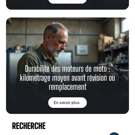
Durabilité des moteurs de moto :
kilométrage moyen avant révision ou
remplacement
En savoir plus
RECHERCHE