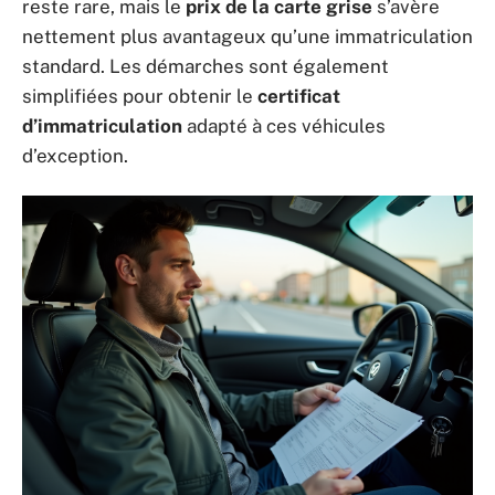
reste rare, mais le
prix de la carte grise
s’avère
nettement plus avantageux qu’une immatriculation
standard. Les démarches sont également
simplifiées pour obtenir le
certificat
d’immatriculation
adapté à ces véhicules
d’exception.