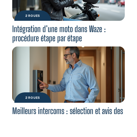
2 ROUES
Intégration d’une moto dans Waze :
procédure étape par étape
2 ROUES
Meilleurs intercoms : sélection et avis des
utilisateurs