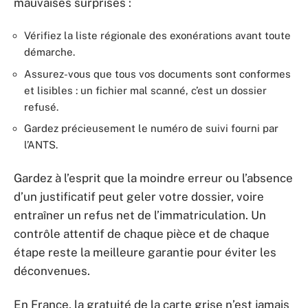
mauvaises surprises :
Vérifiez la liste régionale des exonérations avant toute
démarche.
Assurez-vous que tous vos documents sont conformes
et lisibles : un fichier mal scanné, c’est un dossier
refusé.
Gardez précieusement le numéro de suivi fourni par
l’ANTS.
Gardez à l’esprit que la moindre erreur ou l’absence
d’un justificatif peut geler votre dossier, voire
entraîner un refus net de l’immatriculation. Un
contrôle attentif de chaque pièce et de chaque
étape reste la meilleure garantie pour éviter les
déconvenues.
En France, la gratuité de la carte grise n’est jamais