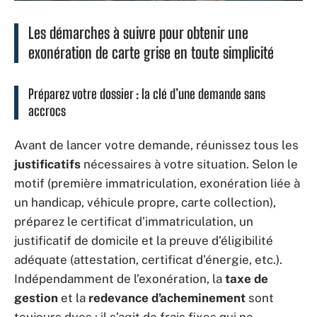
Les démarches à suivre pour obtenir une
exonération de carte grise en toute simplicité
Préparez votre dossier : la clé d’une demande sans
accrocs
Avant de lancer votre demande, réunissez tous les
justificatifs
nécessaires à votre situation. Selon le
motif (première immatriculation, exonération liée à
un handicap, véhicule propre, carte collection),
préparez le certificat d’immatriculation, un
justificatif de domicile et la preuve d’éligibilité
adéquate (attestation, certificat d’énergie, etc.).
Indépendamment de l’exonération, la
taxe de
gestion
et la
redevance d’acheminement
sont
toujours dues : il s’agit de frais fixes qui ne