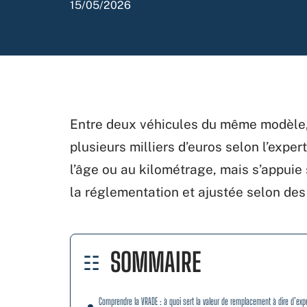
15/05/2026
Entre deux véhicules du même modèle, 
plusieurs milliers d’euros selon l’expe
l’âge ou au kilométrage, mais s’appuie
la réglementation et ajustée selon des
SOMMAIRE
Comprendre la VRADE : à quoi sert la valeur de remplacement à dire d’exp