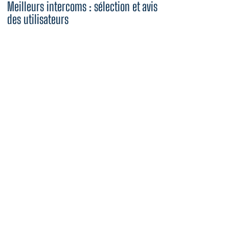
Meilleurs intercoms : sélection et avis
des utilisateurs