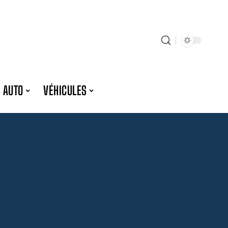
 AUTO
VÉHICULES