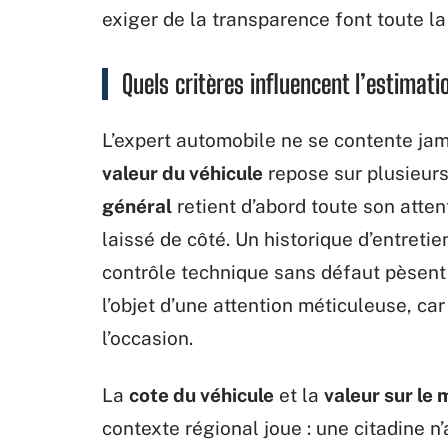
exiger de la transparence font toute la
Quels critères influencent l’estimat
L’expert automobile ne se contente jam
valeur du véhicule
repose sur plusieur
général
retient d’abord toute son attent
laissé de côté. Un historique d’entretie
contrôle technique sans défaut pèsent
l’objet d’une attention méticuleuse, car
l’occasion.
La
cote du véhicule
et la
valeur sur le 
contexte régional joue : une citadine n