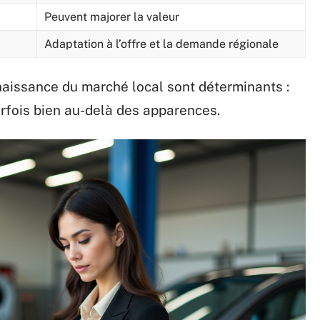
Peuvent majorer la valeur
Adaptation à l’offre et la demande régionale
nnaissance du marché local sont déterminants :
rfois bien au-delà des apparences.