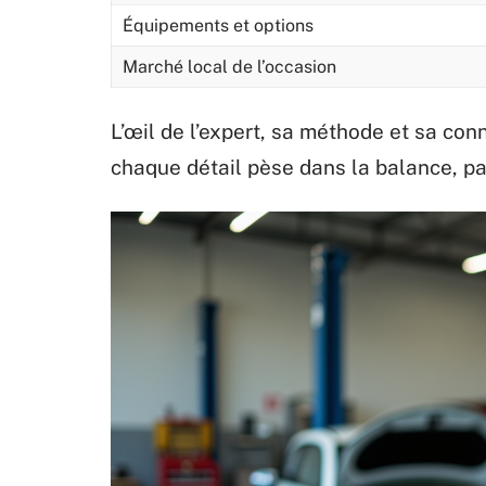
Équipements et options
Marché local de l’occasion
L’œil de l’expert, sa méthode et sa co
chaque détail pèse dans la balance, pa