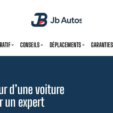
RATIF
CONSEILS
DÉPLACEMENTS
GARANTIES
ur d’une voiture
r un expert