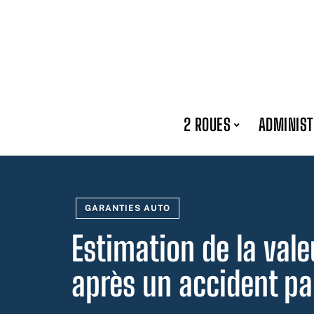
2 ROUES
ADMINIST
GARANTIES AUTO
Estimation de la vale
après un accident pa