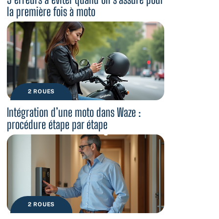
la première fois à moto
2 ROUES
Intégration d’une moto dans Waze :
procédure étape par étape
2 ROUES