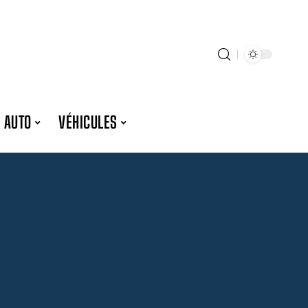
 AUTO
VÉHICULES