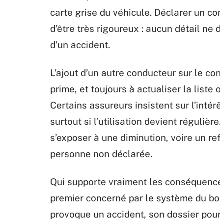
carte grise du véhicule. Déclarer un 
d’être très rigoureux : aucun détail ne 
d’un accident.
L’ajout d’un autre conducteur sur le cont
prime, et toujours à actualiser la liste
Certains assureurs insistent sur l’int
surtout si l’utilisation devient réguli
s’exposer à une diminution, voire un ref
personne non déclarée.
Qui supporte vraiment les conséquences
premier concerné par le système du bo
provoque un accident, son dossier pourr