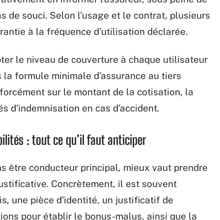
s de souci. Selon l’usage et le contrat, plusieurs
rantie à la fréquence d’utilisation déclarée.
pter le niveau de couverture à chaque utilisateur
is la formule minimale d’assurance au tiers
 forcément sur le montant de la cotisation, la
s d’indemnisation en cas d’accident.
tés : tout ce qu’il faut anticiper
ns être conducteur principal, mieux vaut prendre
stificative. Concrètement, il est souvent
 une pièce d’identité, un justificatif de
ions pour établir le bonus-malus, ainsi que la