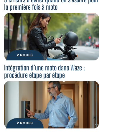
la première fois à moto
2 ROUES
Intégration d’une moto dans Waze :
procédure étape par étape
2 ROUES