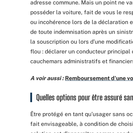
adresse commune. Mais un point ne var
posséder la voiture, fait de vous le r
ou incohérence lors de la déclaration 
de toute indemnisation après un sinistr
la souscription ou lors d’une modifica
flou : déclarer un conducteur principal 
cauchemars administratifs et financier
A voir aussi :
Remboursement d'une voit
Quelles options pour être assuré san
Être protégé en tant qu’usager sans oc
fait envisageable, à condition de chois