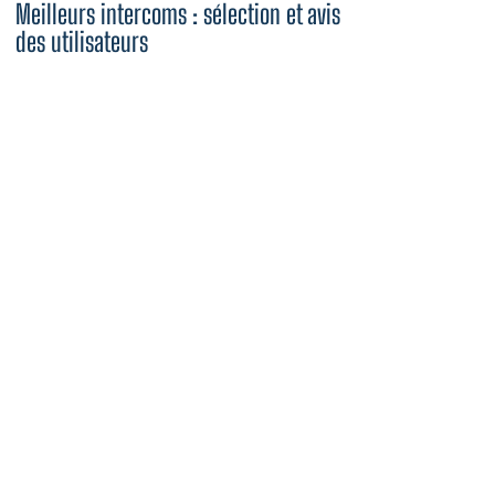
Meilleurs intercoms : sélection et avis
des utilisateurs