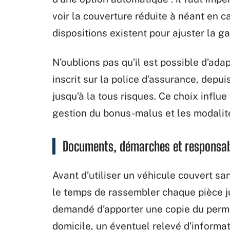
voir la couverture réduite à néant en ca
dispositions existent pour ajuster la ga
N’oublions pas qu’il est possible d’ada
inscrit sur la police d’assurance, depu
jusqu’à la tous risques. Ce choix influe
gestion du bonus-malus et les modalité
Documents, démarches et responsabili
Avant d’utiliser un véhicule couvert sa
le temps de rassembler chaque pièce ju
demandé d’apporter une copie du permis,
domicile, un éventuel relevé d’informat