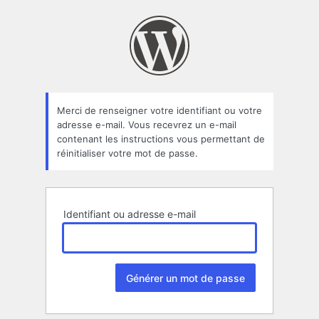
Mot
de
passe
oublié
Merci de renseigner votre identifiant ou votre
adresse e-mail. Vous recevrez un e-mail
contenant les instructions vous permettant de
réinitialiser votre mot de passe.
Identifiant ou adresse e-mail